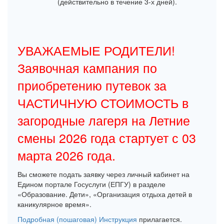
(действительно в течение 3-х дней).
УВАЖАЕМЫЕ РОДИТЕЛИ!
Заявочная кампания по
приобретению путевок за
ЧАСТИЧНУЮ СТОИМОСТЬ в
загородные лагеря на Летние
смены 2026 года стартует с 03
марта 2026 года.
Вы сможете подать заявку через личный кабинет на
Едином портале Госуслуги (ЕПГУ) в разделе
«Образование. Дети», «Организация отдыха детей в
каникулярное время».
Подробная (пошаговая) Инструкция
прилагается.