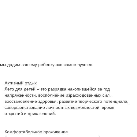
мы дадим вашему ребенку все самое лучшее
Активный отдых
Лето для детей – это разрядка накопившейся за год
напряженности, восполнение израсходованных сил,
восстановление здоровья, развитие творческого потенциала,
совершенствование личностных возможностей, время
открытий и приключений.
Комфортабельное проживание