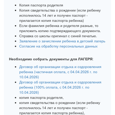
Копия паспорта родителя
Копия свидетельства о рождении (если ребенку
исполнилось 14 лет и получен паспорт -
прилагается копия паспорта ребенка)
Если фамилия ребенка и родителя разные, то
приложить копию подтверждающего документа.
Справка со школы оригинал с синей печатью.
Заявление о зачислении ребенка в детский лагерь
Согласие на обработку персональных данных
Необходимо собрать документы для ЛАГЕРЯ
:
Договор об организации отдыха и оздоровления
ребенка (частичная оплата, с 04.04.2026 г. по
10.04.2026)
Договор об организации отдыха и оздоровления
ребенка (100% оплата, с 04.04.2026 г. по
10.04.2026)
копия паспорта родителя,
копия свидетельства о рождении (если ребенку
исполнилось 14 лет и получен паспорт -
прилагается копия паспорта ребенка),