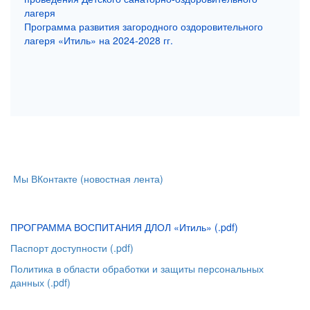
лагеря
Программа развития загородного оздоровительного
лагеря «Итиль» на 2024-2028 гг.
Мы ВКонтакте (новостная лента)
ПРОГРАММА ВОСПИТАНИЯ ДЛОЛ «Итиль» (.pdf)
Паспорт доступности (.pdf)
Политика в области обработки и защиты персональных
данных (.pdf)