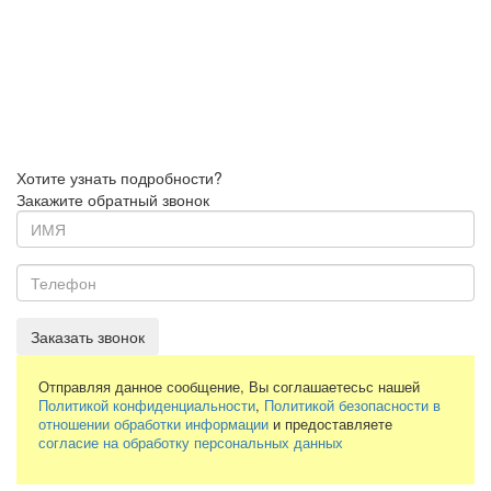
Хотите узнать подробности?
Закажите обратный звонок
Заказать звонок
Отправляя данное сообщение, Вы соглашаетесьс нашей
Политикой конфиденциальности
,
Политикой безопасности в
отношении обработки информации
и предоставляете
согласие на обработку персональных данных