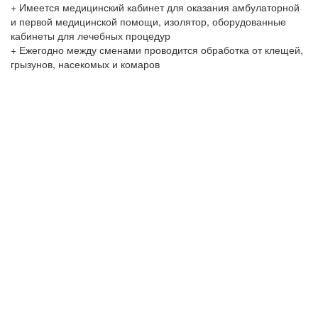
+ Имеется медицинский кабинет для оказания амбулаторной
и первой медицинской помощи, изолятор, оборудованные
кабинеты для лечебных процедур
+ Ежегодно между сменами проводится обработка от клещей,
грызунов, насекомых и комаров