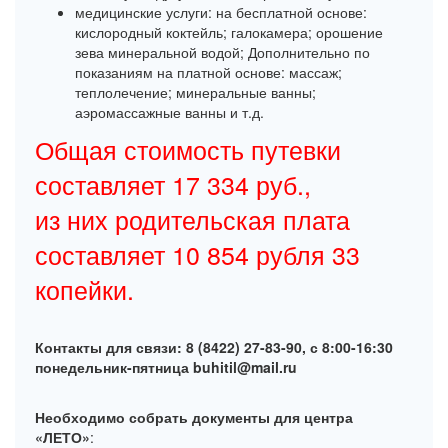
медицинские услуги: на бесплатной основе:
кислородный коктейль; галокамера; орошение
зева минеральной водой; Дополнительно по
показаниям на платной основе: массаж;
теплолечение; минеральные ванны;
аэромассажные ванны и т.д.
Общая стоимость путевки
составляет 17 334 руб.,
из них родительская плата
составляет 10 854 рубля 33
копейки.
Контакты для связи: 8 (8422) 27-83-90, с 8:00-16:30
понедельник-пятница buhitil@mail.ru
Необходимо собрать документы для центра
«ЛЕТО»
: