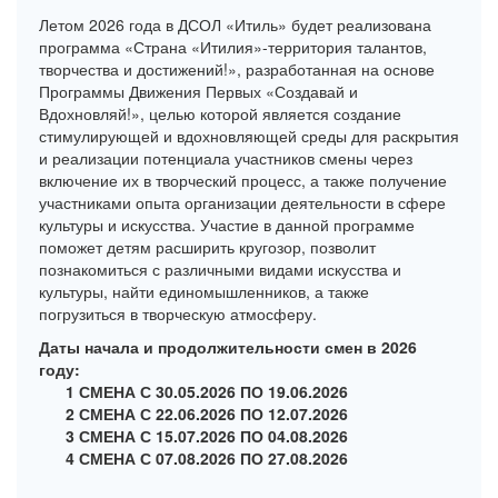
Летом 2026 года в ДСОЛ «Итиль» будет реализована
программа «Страна «Итилия»-территория талантов,
творчества и достижений!», разработанная на основе
Программы Движения Первых «Создавай и
Вдохновляй!», целью которой является создание
стимулирующей и вдохновляющей среды для раскрытия
и реализации потенциала участников смены через
включение их в творческий процесс, а также получение
участниками опыта организации деятельности в сфере
культуры и искусства. Участие в данной программе
поможет детям расширить кругозор, позволит
познакомиться с различными видами искусства и
культуры, найти единомышленников, а также
погрузиться в творческую атмосферу.
Даты начала и продолжительности смен в 2026
году:
1 СМЕНА С 30.05.2026 ПО 19.06.2026
2 СМЕНА С 22.06.2026 ПО 12.07.2026
3 СМЕНА С 15.07.2026 ПО 04.08.2026
4 СМЕНА С 07.08.2026 ПО 27.08.2026