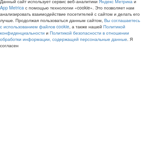
Данный сайт использует сервис веб-аналитики
Яндекс Метрика
и
App Metrica
с помощью технологии «cookie». Это позволяет нам
анализировать взаимодействие посетителей с сайтом и делать его
лучше. Продолжая пользоваться данным сайтом,
Вы соглашаетесь
с использованием файлов cookie
, а также нашей
Политикой
конфиденциальности
и
Политикой безопасности в отношении
обработки информации, содержащей персональные данные
.
Я
согласен