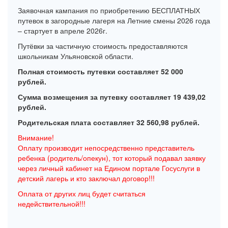
Заявочная кампания по приобретению БЕСПЛАТНЫХ
путевок в загородные лагеря на Летние смены 2026 года
– стартует в апреле 2026г.
Путёвки за частичную стоимость предоставляются
школьникам Ульяновской области.
Полная стоимость путевки составляет 52 000
рублей.
Сумма возмещения за путевку составляет 19 439,02
рублей.
Родительская плата составляет 32 560,98 рублей.
Внимание!
Оплату производит непосредственно представитель
ребенка (родитель/опекун), тот который подавал заявку
через личный кабинет на Едином портале Госуслуги в
детский лагерь и кто заключал договор!!!
Оплата от других лиц будет считаться
недействительной!!!